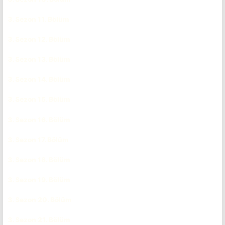
3. Sezon 11. Bölüm
CC
3. Sezon 12. Bölüm
CC
3. Sezon 13. Bölüm
CC
3. Sezon 14. Bölüm
CC
3. Sezon 15. Bölüm
CC
3. Sezon 16. Bölüm
CC
3. Sezon 17. Bölüm
CC
3. Sezon 18. Bölüm
CC
3. Sezon 19. Bölüm
CC
3. Sezon 20. Bölüm
CC
3. Sezon 21. Bölüm
CC