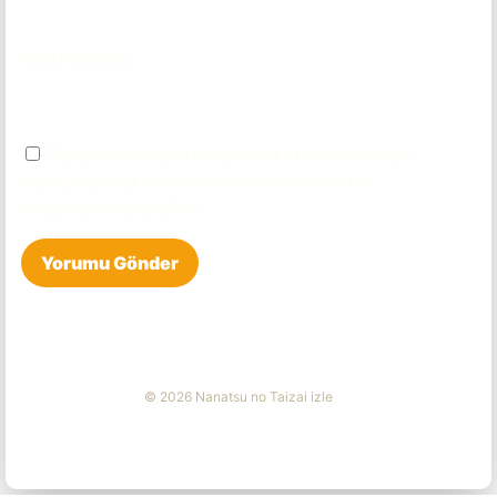
İnternet sitesi
Daha sonraki yorumlarımda kullanılması için
adım, e-posta adresim ve site adresim bu
tarayıcıya kaydedilsin.
© 2026 Nanatsu no Taizai izle
güvenilir casino siteleri
-
1xbet giriş